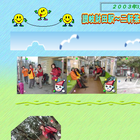
２００３年3