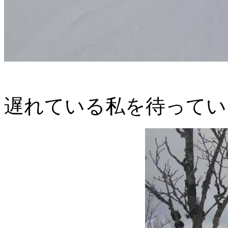
遅れている私を待ってい