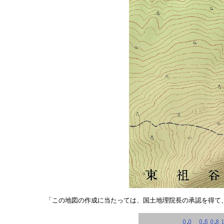
「この地図の作成に当たっては、国土地理院長の承認を得て