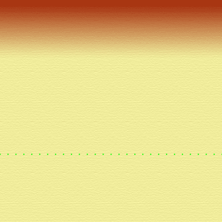
・・・・・・・・・・・・・・・・・・・・・・・・・・・・