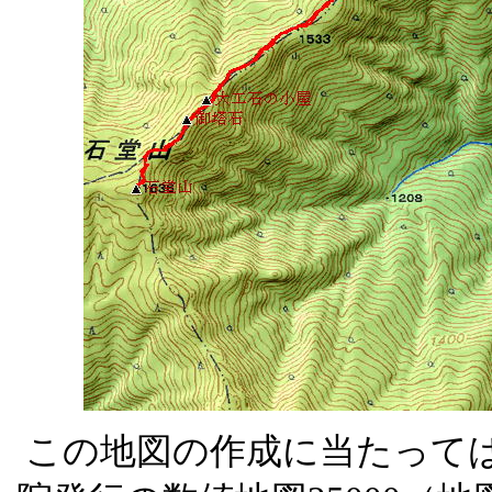
この地図の作成に当たって