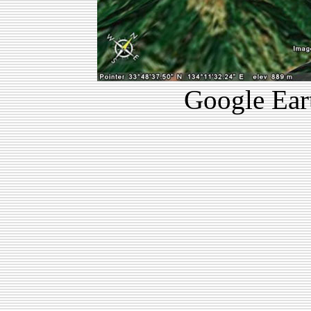
Google 